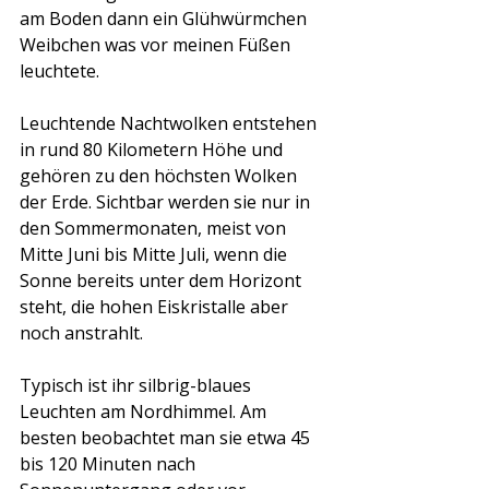
am Boden dann ein Glühwürmchen 
Weibchen was vor meinen Füßen 
leuchtete.
Leuchtende Nachtwolken entstehen 
in rund 80 Kilometern Höhe und 
gehören zu den höchsten Wolken 
der Erde. Sichtbar werden sie nur in 
den Sommermonaten, meist von 
Mitte Juni bis Mitte Juli, wenn die 
Sonne bereits unter dem Horizont 
steht, die hohen Eiskristalle aber 
noch anstrahlt.
Typisch ist ihr silbrig-blaues 
Leuchten am Nordhimmel. Am 
besten beobachtet man sie etwa 45 
bis 120 Minuten nach 