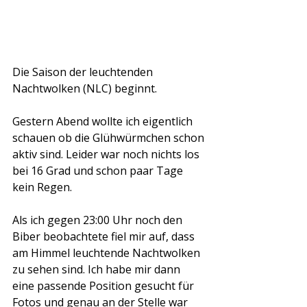
Die Saison der leuchtenden 
Nachtwolken (NLC) beginnt.
Gestern Abend wollte ich eigentlich 
schauen ob die Glühwürmchen schon 
aktiv sind. Leider war noch nichts los 
bei 16 Grad und schon paar Tage 
kein Regen.
Als ich gegen 23:00 Uhr noch den 
Biber beobachtete fiel mir auf, dass 
am Himmel leuchtende Nachtwolken 
zu sehen sind. Ich habe mir dann 
eine passende Position gesucht für 
Fotos und genau an der Stelle war 