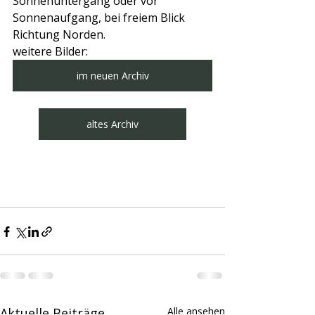
Sonnenuntergang oder vor 
Sonnenaufgang, bei freiem Blick 
Richtung Norden.
weitere Bilder:
im neuen Archiv
altes Archiv
Aktuelle Beiträge
Alle ansehen