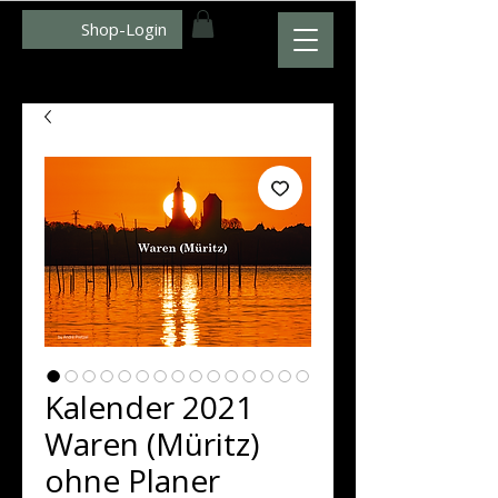
Shop-Login
WWW.ZUMFOTO.DE
Kalender 2021
Waren (Müritz)
ohne Planer