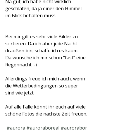
Na gut, ich habe nicht wirklich 
geschlafen, da ja einer den Himmel 
im Blick behalten muss.
Bei mir gilt es sehr viele Bilder zu 
sortieren. Da ich aber jede Nacht 
draußen bin, schaffe ich es kaum.
Da wünsche ich mir schon “fast” eine 
Regennacht ;-)
Allerdings freue ich mich auch, wenn 
die Wetterbedingungen so super 
sind wie jetzt.
Auf alle Fälle könnt ihr euch auf viele 
schöne Fotos die nächste Zeit freuen.
#aurora
#auroraboreal
#aurorabor