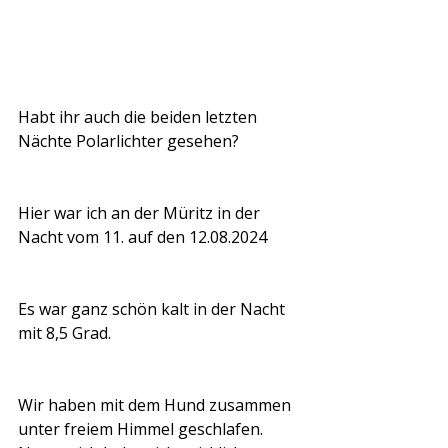
Habt ihr auch die beiden letzten 
Nächte Polarlichter gesehen?
Hier war ich an der Müritz in der 
Nacht vom 11. auf den 12.08.2024
Es war ganz schön kalt in der Nacht 
mit 8,5 Grad.
Wir haben mit dem Hund zusammen 
unter freiem Himmel geschlafen.