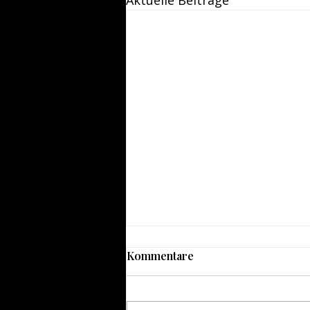
Aktuelle Beiträge
Kommentare